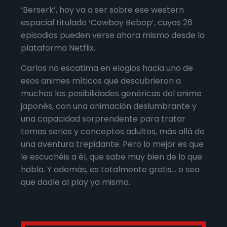
‘Berserk’, hoy va a ser sobre ese western
espacial titulado ‘Cowboy Bebop’, cuyos 26
episodios pueden verse ahora mismo desde la
plataforma Netflix.
Carlos no escatima en elogios hacia uno de
esos animes míticos que descubrieron a
muchos las posibilidades genéricas del anime
japonés, con una animación deslumbrante y
una capacidad sorprendente para tratar
temas serios y conceptos adultos, más allá de
una aventura trepidante. Pero lo mejor es que
le escuchéis a él, que sabe muy bien de lo que
habla. Y además, es totalmente gratis… o sea
que dadle al play ya mismo.