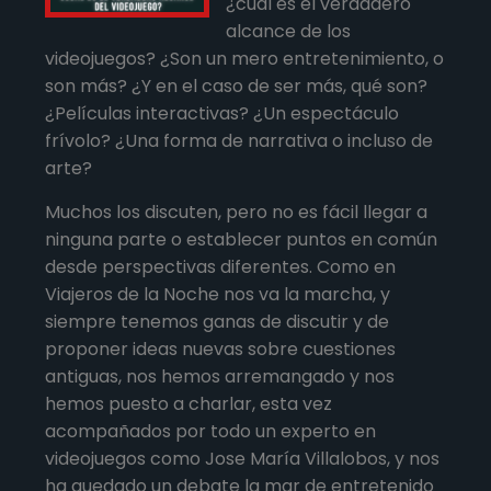
¿cuál es el verdadero
alcance de los
videojuegos? ¿Son un mero entretenimiento, o
son más? ¿Y en el caso de ser más, qué son?
¿Películas interactivas? ¿Un espectáculo
frívolo? ¿Una forma de narrativa o incluso de
arte?
Muchos los discuten, pero no es fácil llegar a
ninguna parte o establecer puntos en común
desde perspectivas diferentes. Como en
Viajeros de la Noche nos va la marcha, y
siempre tenemos ganas de discutir y de
proponer ideas nuevas sobre cuestiones
antiguas, nos hemos arremangado y nos
hemos puesto a charlar, esta vez
acompañados por todo un experto en
videojuegos como Jose María Villalobos, y nos
ha quedado un debate la mar de entretenido