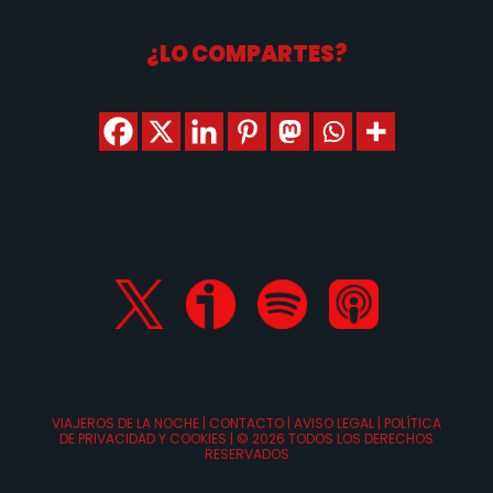
¿LO COMPARTES?
VIAJEROS DE LA NOCHE |
CONTACTO
|
AVISO LEGAL
|
POLÍTICA
DE PRIVACIDAD Y COOKIES
| ©
2026 TODOS LOS DERECHOS
RESERVADOS