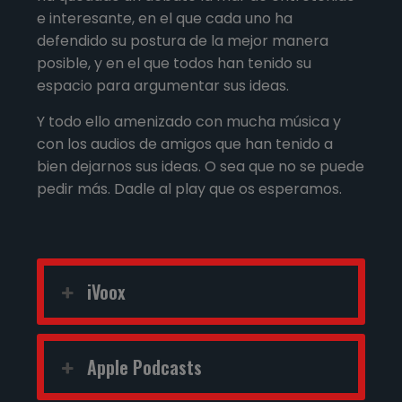
e interesante, en el que cada uno ha
defendido su postura de la mejor manera
posible, y en el que todos han tenido su
espacio para argumentar sus ideas.
Y todo ello amenizado con mucha música y
con los audios de amigos que han tenido a
bien dejarnos sus ideas. O sea que no se puede
pedir más. Dadle al play que os esperamos.
iVoox
Apple Podcasts