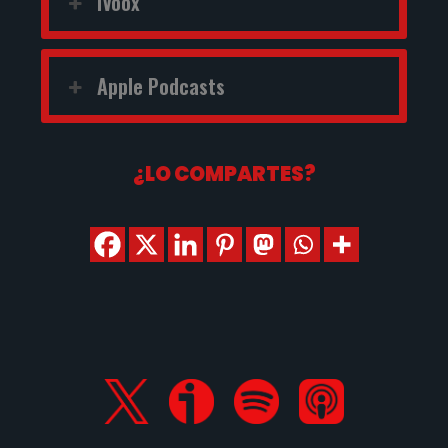
iVoox
Apple Podcasts
¿LO COMPARTES?