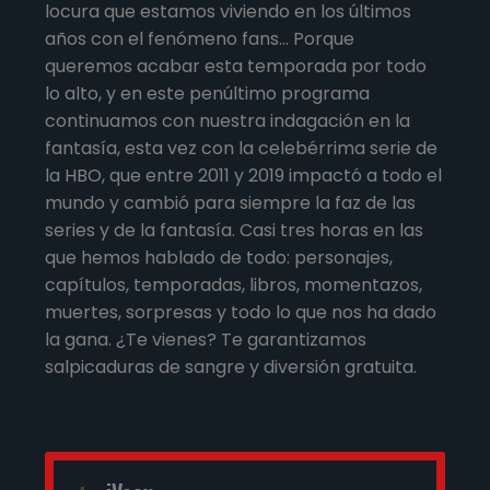
locura que estamos viviendo en los últimos
años con el fenómeno fans… Porque
queremos acabar esta temporada por todo
lo alto, y en este penúltimo programa
continuamos con nuestra indagación en la
fantasía, esta vez con la celebérrima serie de
la HBO, que entre 2011 y 2019 impactó a todo el
mundo y cambió para siempre la faz de las
series y de la fantasía. Casi tres horas en las
que hemos hablado de todo: personajes,
capítulos, temporadas, libros, momentazos,
muertes, sorpresas y todo lo que nos ha dado
la gana. ¿Te vienes? Te garantizamos
salpicaduras de sangre y diversión gratuita.