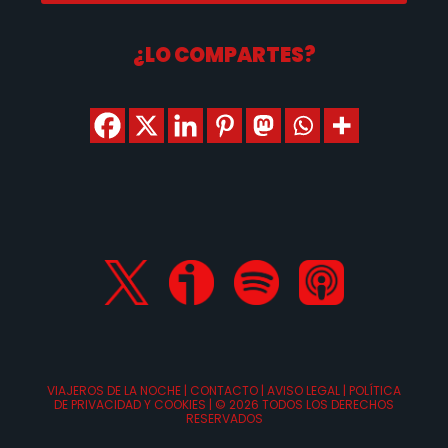
¿LO COMPARTES?
VIAJEROS DE LA NOCHE |
CONTACTO
|
AVISO LEGAL
|
POLÍTICA
DE PRIVACIDAD Y COOKIES
| ©
2026 TODOS LOS DERECHOS
RESERVADOS