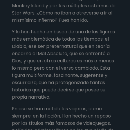
Monkey Island y por los múltiples sistemas de
Star Wars. ¿Cómo no iban a atreverse a ir al
mismísimo infierno? Pues han ido.
Y lo han hecho en busca de una de las figuras
más emblemática de todos los tiempos: el
Diablo, ese ser preternatural que en teoría
encarna el Mal Absoluto, que se enfrentó a
Dios, y que en otras culturas es más o menos
lo mismo pero con el verso cambiado. Esta
figura multiforme, fascinante, sugerente y
escurridiza, que ha protagonizado tantas
historias que puede decirse que posee su
propia narrativa.
En eso se han metido los viajeros, como
siempre: en la ficción. Han hecho un repaso
por los títulos más famosos de videojuegos,